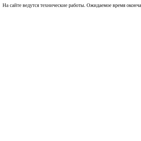
На сайте ведутся технические работы. Ожидаемое время оконча