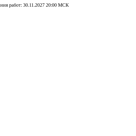
ния работ: 30.11.2027 20:00 МСК