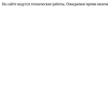
На сайте ведутся технические работы. Ожидаемое время оконча