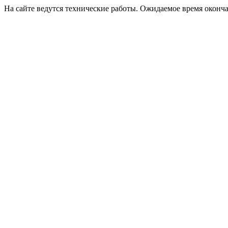
На сайте ведутся технические работы. Ожидаемое время оконча