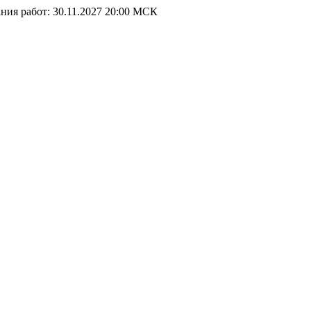
ния работ: 30.11.2027 20:00 МСК