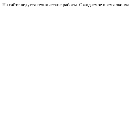
На сайте ведутся технические работы. Ожидаемое время оконча