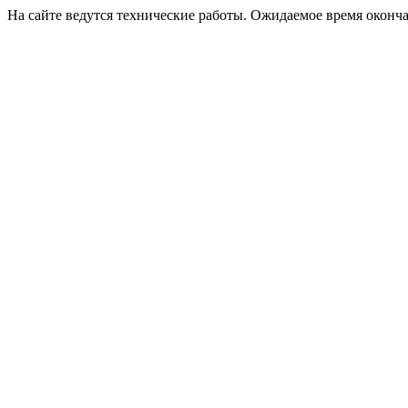
На сайте ведутся технические работы. Ожидаемое время оконча