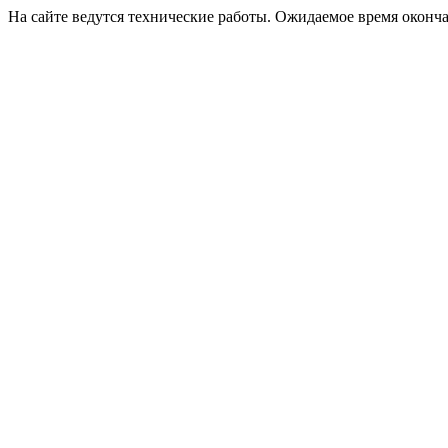
На сайте ведутся технические работы. Ожидаемое время оконча