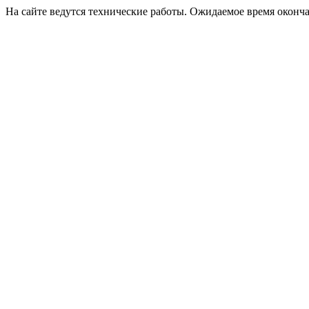
На сайте ведутся технические работы. Ожидаемое время оконча