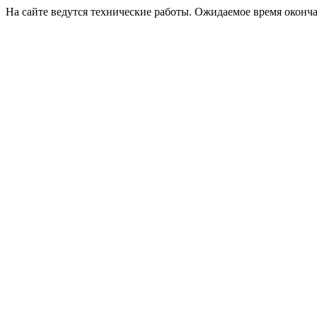
На сайте ведутся технические работы. Ожидаемое время оконча