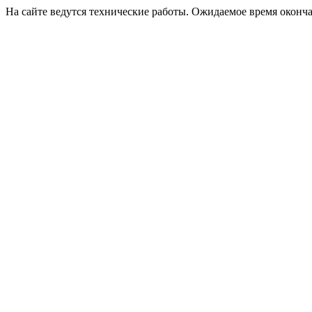
На сайте ведутся технические работы. Ожидаемое время оконча