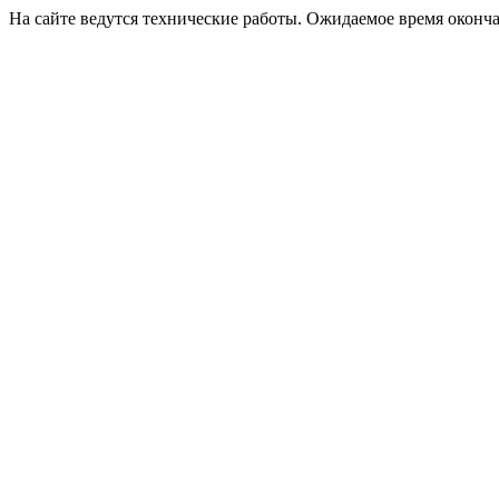
На сайте ведутся технические работы. Ожидаемое время оконча