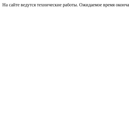
На сайте ведутся технические работы. Ожидаемое время оконча